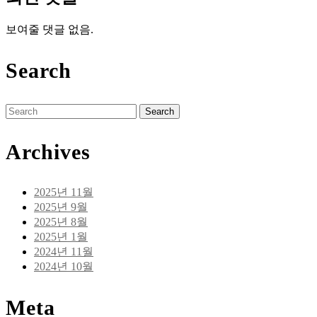
보여줄 댓글 없음.
Search
Search
for:
Archives
2025년 11월
2025년 9월
2025년 8월
2025년 1월
2024년 11월
2024년 10월
Meta