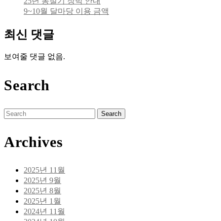
25년 동절기 장박 안내
9~10월 달마당 이용 금액
최신 댓글
보여줄 댓글 없음.
Search
Search
for:
Archives
2025년 11월
2025년 9월
2025년 8월
2025년 1월
2024년 11월